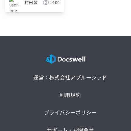
村田 敦
>100
律の回復
運営：株式会社アプルーシッド
利用規約
プライバシーポリシー
サポート・お問合せ