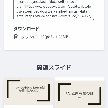
ダウンロード
ダウンロード(pdf - 1.65MB)
関連スライド