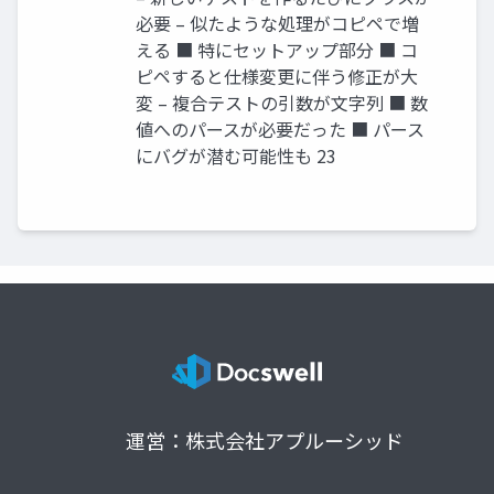
必要 – 似たような処理がコピペで増
える ■ 特にセットアップ部分 ■ コ
ピペすると仕様変更に伴う修正が大
変 – 複合テストの引数が文字列 ■ 数
値へのパースが必要だった ■ パース
にバグが潜む可能性も 23
運営：株式会社アプルーシッド