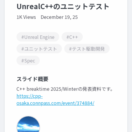
UnrealC++のユニットテスト
1K Views
December 19, 25
#Unreal Engine
#C++
#ユニットテスト
#テスト駆動開発
#Spec
スライド概要
C++ breaktime 2025/Winterの発表資料です。
https://cpp-
osaka.connpass.com/event/374884/