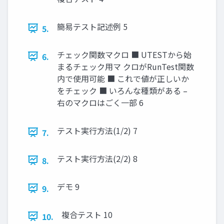
簡易テスト記述例 5
5.
チェック関数マクロ ■ UTESTから始
6.
まるチェック用マ クロがRunTest関数
内で使用可能 ■ これで値が正しいか
をチェック ■ いろんな種類がある –
右のマクロはごく一部 6
テスト実行方法(1/2) 7
7.
テスト実行方法(2/2) 8
8.
デモ 9
9.
複合テスト 10
10.