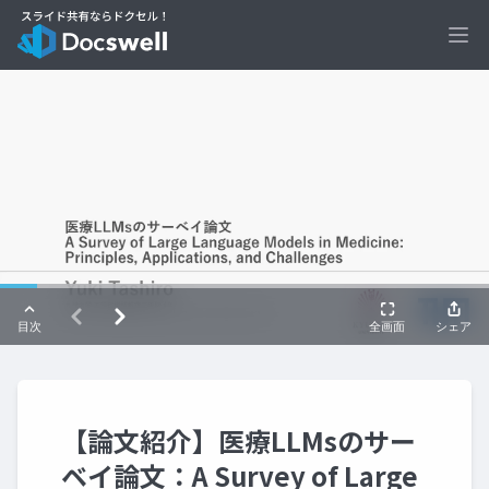
Ope
【論文紹介】医療LLMsのサー
ベイ論文：A Survey of Large