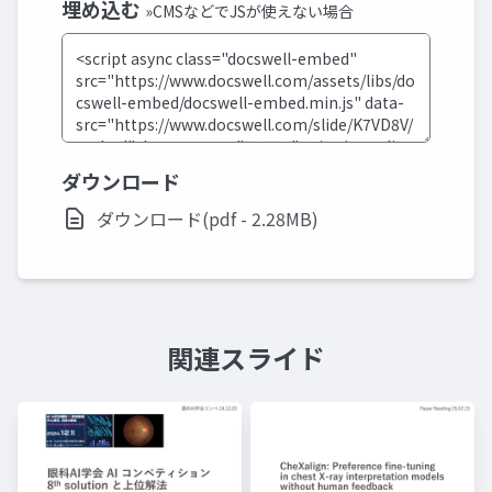
埋め込む
»CMSなどでJSが使えない場合
ダウンロード
ダウンロード(pdf - 2.28MB)
関連スライド