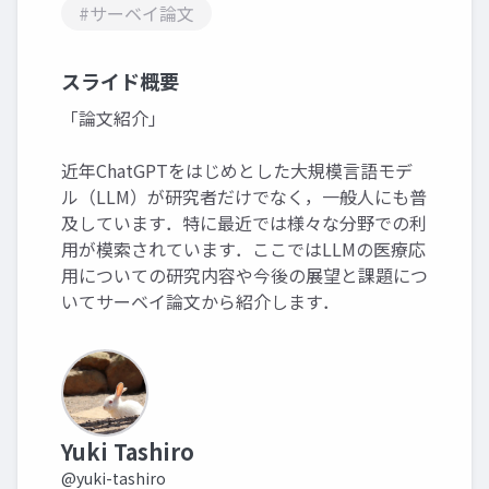
#サーベイ論文
スライド概要
「論文紹介」
近年ChatGPTをはじめとした大規模言語モデ
ル（LLM）が研究者だけでなく，一般人にも普
及しています．特に最近では様々な分野での利
用が模索されています．ここではLLMの医療応
用についての研究内容や今後の展望と課題につ
いてサーベイ論文から紹介します．
Yuki Tashiro
@yuki-tashiro