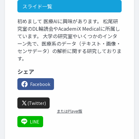
スライド一覧
初めまして 医療AIに興味があります。 松尾研
究室のDL輪読会やAcademiX Medicalに所属し
ています。 大学の研究室やいくつかのインタ
ーン先で、医療系のデータ（テキスト・画像・
センサデータ）の解析に関する研究しておりま
す。
シェア
Facebook
(Twitter)
またはPlayer版
LINE