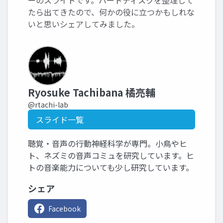
ーのスライドです。ハードディスクを整理して
たら出てきたので、何かの役に立つかもしれな
いと思いシェアしてみました。
Ryosuke Tachibana 橘亮輔
@rtachi-lab
スライド一覧
聴覚・音声の行動神経科学が専門。小鳥やヒ
ト、ネズミの音声コミュを研究しています。ヒ
トの音楽能力についても少し研究しています。
シェア
Facebook