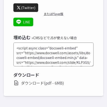
(Twitter)
またはPlayer版
LINE
埋め込む
»CMSなどでJSが使えない場合
ダウンロード
ダウンロード(pdf - 6MB)