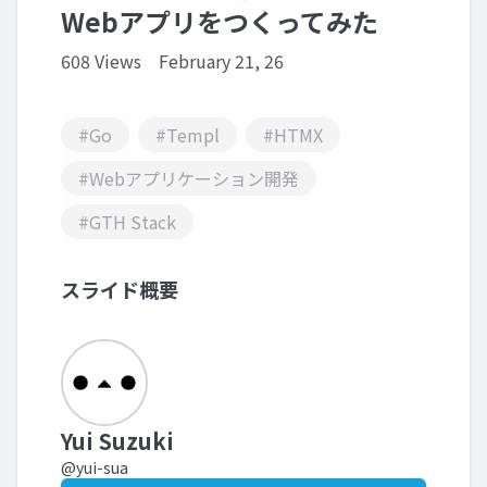
Webアプリをつくってみた
608 Views
February 21, 26
#Go
#Templ
#HTMX
#Webアプリケーション開発
#GTH Stack
スライド概要
Yui Suzuki
@yui-sua