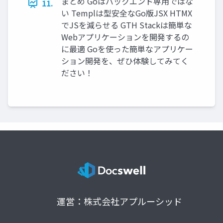
まとめ Goはバックエンド専用ではな
11.
い Templは型安全なGo版JSX HTMX
でJSを減らせる GTH Stackは簡単な
Webアプリケーションを開発するの
に最適 Goを使った簡単なアプリケー
ション開発を、ぜひ体験してみてく
ださい！
運営：株式会社アプルーシッド