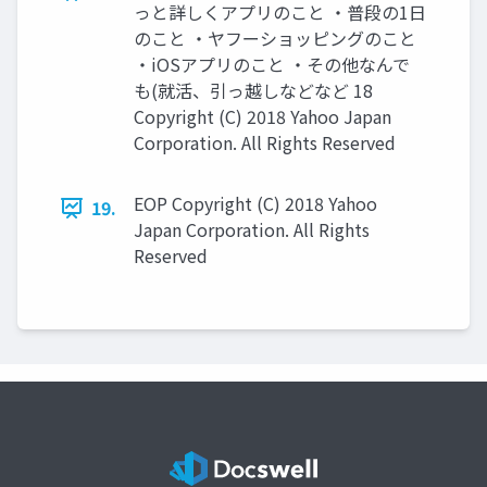
っと詳しくアプリのこと ・普段の1日
のこと ・ヤフーショッピングのこと
・iOSアプリのこと ・その他なんで
も(就活、引っ越しなどなど 18
Copyright (C) 2018 Yahoo Japan
Corporation. All Rights Reserved
EOP Copyright (C) 2018 Yahoo
19.
Japan Corporation. All Rights
Reserved