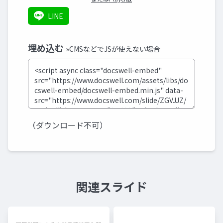
LINE
埋め込む
»CMSなどでJSが使えない場合
（ダウンロード不可）
関連スライド