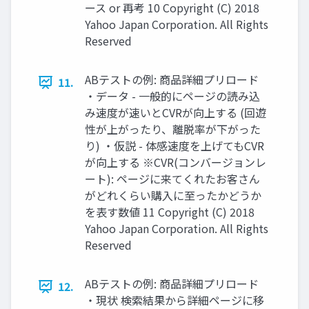
ース or 再考 10 Copyright (C) 2018
Yahoo Japan Corporation. All Rights
Reserved
ABテストの例: 商品詳細プリロード
11.
・データ - 一般的にページの読み込
み速度が速いとCVRが向上する (回遊
性が上がったり、離脱率が下がった
り) ・仮説 - 体感速度を上げてもCVR
が向上する ※CVR(コンバージョンレ
ート): ページに来てくれたお客さん
がどれくらい購入に至ったかどうか
を表す数値 11 Copyright (C) 2018
Yahoo Japan Corporation. All Rights
Reserved
ABテストの例: 商品詳細プリロード
12.
・現状 検索結果から詳細ページに移