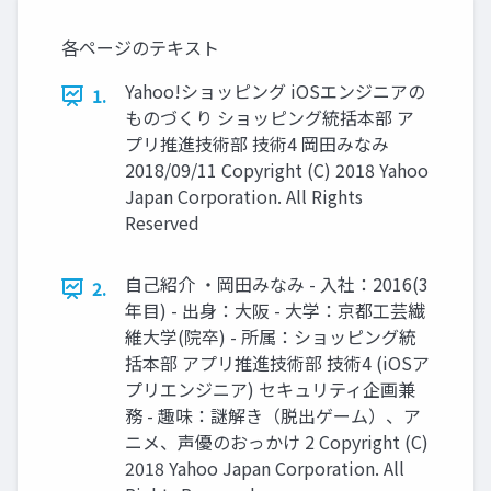
各ページのテキスト
Yahoo!ショッピング iOSエンジニアの
1.
ものづくり ショッピング統括本部 ア
プリ推進技術部 技術4 岡田みなみ
2018/09/11 Copyright (C) 2018 Yahoo
Japan Corporation. All Rights
Reserved
自己紹介 ・岡田みなみ - 入社：2016(3
2.
年目) - 出身：大阪 - 大学：京都工芸繊
維大学(院卒) - 所属：ショッピング統
括本部 アプリ推進技術部 技術4 (iOSア
プリエンジニア) セキュリティ企画兼
務 - 趣味：謎解き（脱出ゲーム）、ア
ニメ、声優のおっかけ 2 Copyright (C)
2018 Yahoo Japan Corporation. All