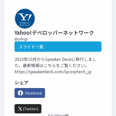
Yahoo!デベロッパーネットワーク
@ydnjp
スライド一覧
2023年10月からSpeaker Deckに移行しまし
た。最新情報はこちらをご覧ください。
https://speakerdeck.com/lycorptech_jp
シェア
Facebook
(Twitter)
またはPlayer版