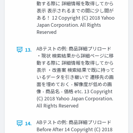
動する際に 詳細情報を取得してから
表示 表示されるまでの間に少し間が
ある！ 12 Copyright (C) 2018 Yahoo
Japan Corporation. All Rights
Reserved
ABテストの例: 商品詳細プリロード
13.
・現状 検索結果から詳細ページに移
動する際に 詳細情報を取得してから
表示 ・改善案 検索結果で既に持って
いるデータを引き継いで 遷移先の画
面を埋めておく - 解像度が低めの画
像 - 商品名 - 価格 etc. 13 Copyright
(C) 2018 Yahoo Japan Corporation.
All Rights Reserved
ABテストの例: 商品詳細プリロード
14.
Before After 14 Copyright (C) 2018