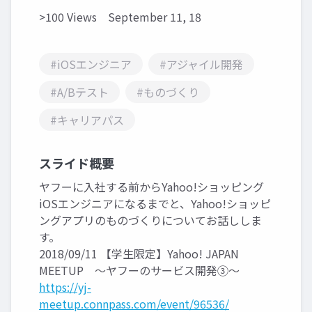
>100 Views
September 11, 18
#iOSエンジニア
#アジャイル開発
#A/Bテスト
#ものづくり
#キャリアパス
スライド概要
ヤフーに入社する前からYahoo!ショッピング
iOSエンジニアになるまでと、Yahoo!ショッピ
ングアプリのものづくりについてお話ししま
す。
2018/09/11 【学生限定】Yahoo! JAPAN
MEETUP ～ヤフーのサービス開発③～
https://yj-
meetup.connpass.com/event/96536/