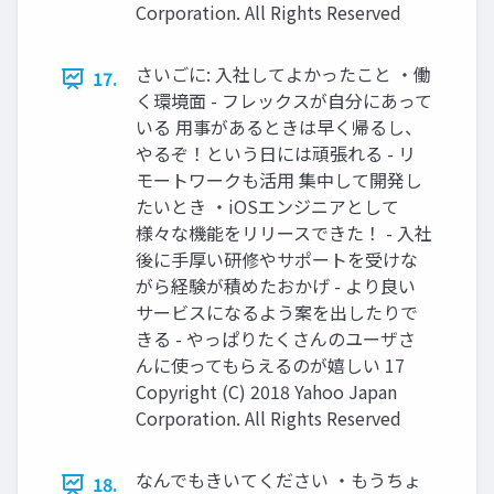
Corporation. All Rights Reserved
さいごに: 入社してよかったこと ・働
17.
く環境面 - フレックスが自分にあって
いる 用事があるときは早く帰るし、
やるぞ！という日には頑張れる - リ
モートワークも活用 集中して開発し
たいとき ・iOSエンジニアとして
様々な機能をリリースできた！ - 入社
後に手厚い研修やサポートを受けな
がら経験が積めたおかげ - より良い
サービスになるよう案を出したりで
きる - やっぱりたくさんのユーザさ
んに使ってもらえるのが嬉しい 17
Copyright (C) 2018 Yahoo Japan
Corporation. All Rights Reserved
なんでもきいてください ・もうちょ
18.