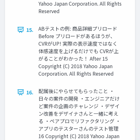
Yahoo Japan Corporation. All Rights
Reserved
ABテストの例: 商品詳細プリロード
15.
Before プリロードがあるほうが、
CVRがUP! 実際の表示速度ではなく
体感速度を上げるだけでも CVRが上
がることがわかった！ After 15
Copyright (C) 2018 Yahoo Japan
Corporation. All Rights Reserved
配属後にやらせてもらったこと ・
16.
日々の案件の開発 ・エンジニアだけ
ど案件の企画のチャレンジ ・デザイ
ン改善をデザイナさんと一緒に考え
る ・ペアプロでリファクタリング ・
アプリのテスターさんのテスト管理
16 Copyright (C) 2018 Yahoo Japan