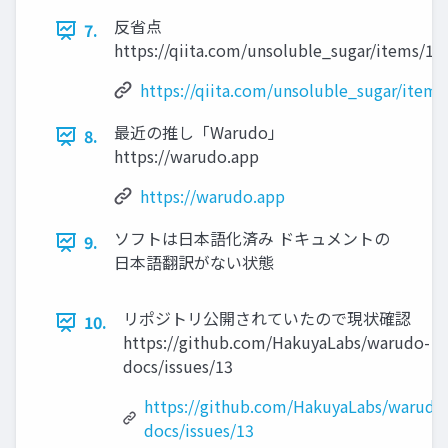
反省点
7.
https://qiita.com/unsoluble_sugar/items/1
https://qiita.com/unsoluble_sugar/item
最近の推し「Warudo」
8.
https://warudo.app
https://warudo.app
ソフトは日本語化済み ドキュメントの
9.
日本語翻訳がない状態
リポジトリ公開されていたので現状確認
10.
https://github.com/HakuyaLabs/warudo-
docs/issues/13
https://github.com/HakuyaLabs/warudo
docs/issues/13