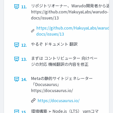
リポジトリオーナー、Warudo開発者から返
11.
https://github.com/HakuyaLabs/warudo-
docs/issues/13
https://github.com/HakuyaLabs/warudo
docs/issues/13
やるぞ ドキュメント 翻訳
12.
まずは コントリビューター 向けペー
13.
ジの対応 機械翻訳の内容を修正
Metaの静的サイトジェネレーター
14.
「Docusaurus」
https://docusaurus.io/
https://docusaurus.io/
環境構築 ➢ Node.js（LTS） yarnコマ
15.