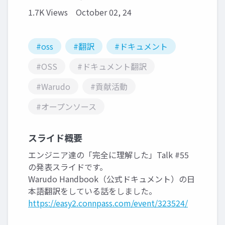
1.7K Views
October 02, 24
#oss
#翻訳
#ドキュメント
#OSS
#ドキュメント翻訳
#Warudo
#貢献活動
#オープンソース
スライド概要
エンジニア達の「完全に理解した」Talk #55
の発表スライドです。
Warudo Handbook（公式ドキュメント）の日
本語翻訳をしている話をしました。
https://easy2.connpass.com/event/323524/