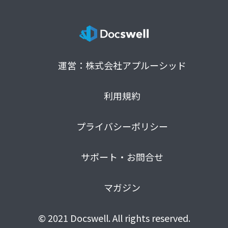
運営：株式会社アプルーシッド
利用規約
プライバシーポリシー
サポート・お問合せ
マガジン
© 2021 Docswell. All rights reserved.