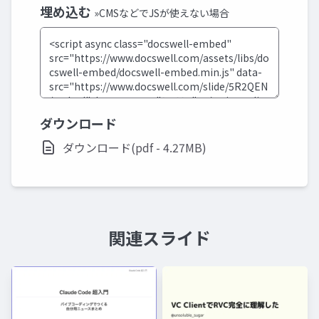
埋め込む
»CMSなどでJSが使えない場合
ダウンロード
ダウンロード(pdf - 4.27MB)
関連スライド