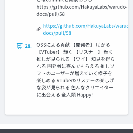
https://github.com/HakuyaLabs/warudo-
docs/pull/58
https://github.com/HakuyaLabs/warudo
docs/pull/58
OSSによる貢献 【開発者】 助かる
28.
【VTuber】 輝く 【リスナー】 輝く
推しが見られる 【ワイ】 知見を得ら
れる 開発者に喜んでもらえる 推しソ
フトのユーザーが増えていく様子を
楽しめる VTuber&リスナーの楽しげ
な姿が見られる 色んなクリエイター
に出会える 全人類 Happy!