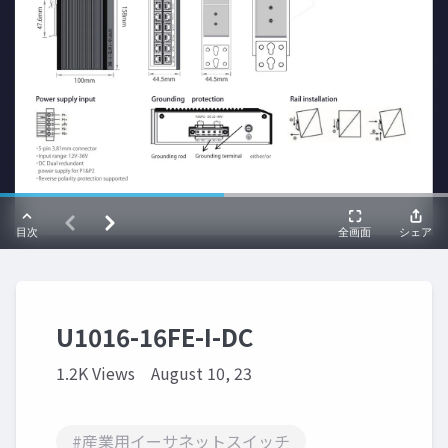
U1016-16FE-I-DC
1.2K Views
August 10, 23
#産業用イーサネットスイッチ