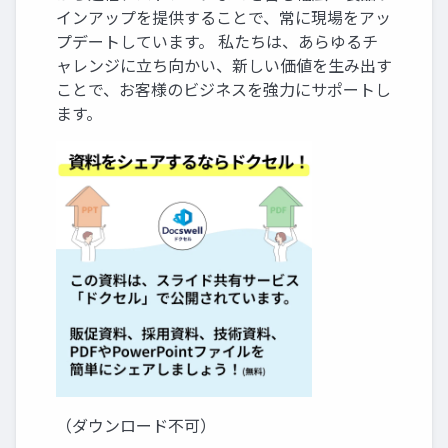
インアップを提供することで、常に現場をアッ
プデートしています。 私たちは、あらゆるチ
ャレンジに立ち向かい、新しい価値を生み出す
ことで、お客様のビジネスを強力にサポートし
ます。
（ダウンロード不可）