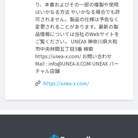
り、本書およびその一部の複製や使用
はいかなる方法 やいかなる場合でも許
可されません。製品の仕様は予告なく
変更されることがあります。最新の製
品情報については当社のWebサイトを
ご覧ください。 UNEAX 神奈川県大和
市中央林間五丁目5番 検索
https://unea-x.com/ お問い合わせ
Mail :
info@UNEA-X.COM
UNEAX バー
チャル店舗
https://unea-x.com/