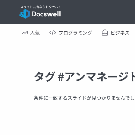
人気
プログラミング
ビジネス
タグ #アンマネージ
条件に一致するスライドが見つかりませんでし