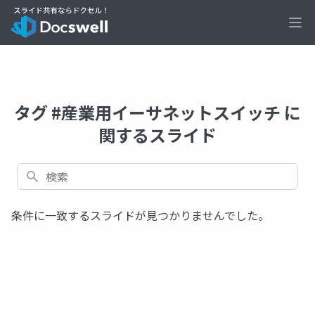
Ope
タグ #産業用イーサネットスイッチ に
関するスライド
検索
条件に一致するスライドが見つかりませんでした。