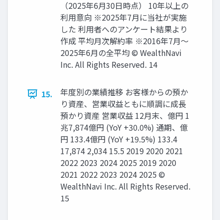
（2025年6⽉30⽇時点） 10年以上の
利⽤意向 ※2025年7⽉に当社が実施
した 利⽤者へのアンケート結果より
作成 平均⽉次解約率 ※2016年7⽉〜
2025年6⽉の全平均 © WealthNavi
Inc. All Rights Reserved. 14
年度別の業績推移 お客様からの預か
15.
り資産、営業収益ともに順調に成⻑
預かり資産 営業収益 12⽉末、億円 1
兆7,874億円 (YoY +30.0%) 通期、億
円 133.4億円 (YoY +19.5%) 133.4
17,874 2,034 15.5 2019 2020 2021
2022 2023 2024 2025 2019 2020
2021 2022 2023 2024 2025 ©
WealthNavi Inc. All Rights Reserved.
15