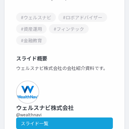
#ウェルスナビ
#ロボアドバイザー
#資産運用
#フィンテック
#金融教育
スライド概要
ウェルスナビ株式会社の会社紹介資料です。
ウェルスナビ株式会社
@wealthnavi
スライド一覧