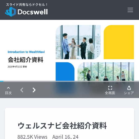
Ope
ウェルスナビ会社紹介資料
882.5K Views
April 16, 24