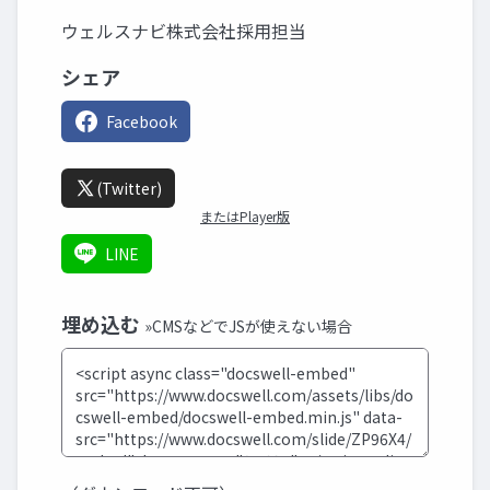
ウェルスナビ株式会社採用担当
シェア
Facebook
(Twitter)
またはPlayer版
LINE
埋め込む
»CMSなどでJSが使えない場合