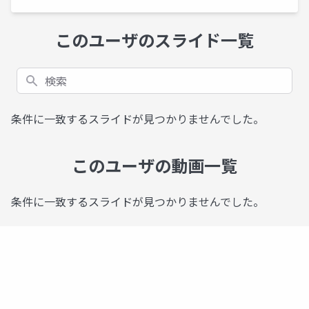
このユーザのスライド一覧
検索
条件に一致するスライドが見つかりませんでした。
このユーザの動画一覧
条件に一致するスライドが見つかりませんでした。