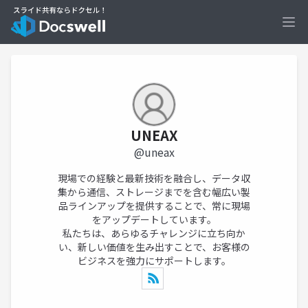
Ope
UNEAX
@uneax
現場での経験と最新技術を融合し、データ収
集から通信、ストレージまでを含む幅広い製
品ラインアップを提供することで、常に現場
をアップデートしています。
私たちは、あらゆるチャレンジに立ち向か
い、新しい価値を生み出すことで、お客様の
ビジネスを強力にサポートします。