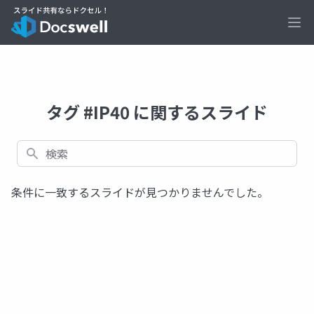
Ope
タグ #IP40 に関するスライド
検索
条件に一致するスライドが見つかりませんでした。