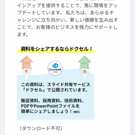
インアップを提供することで、常に現場をアッ
プデートしています。 私たちは、あらゆるチ
ャレンジに立ち向かい、新しい価値を生み出す
ことで、お客様のビジネスを強力にサポートし
ます。
（ダウンロード不可）