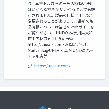
り、本書およびその一部の複製や使用
はいかなる方法 やいかなる場合でも許
可されません。製品の仕様は予告なく
変更されることがあります。最新の製
品情報については当社のWebサイトを
ご覧ください。 UNEAX 神奈川県大和
市中央林間五丁目5番 検索
https://unea-x.com/ お問い合わせ
Mail :
info@UNEA-X.COM
UNEAX バー
チャル店舗
https://unea-x.com/