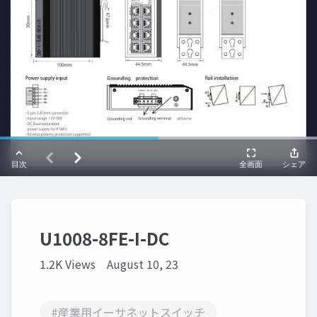
U1008-8FE-I-DC
1.2K Views
August 10, 23
#産業用イーサネットスイッチ