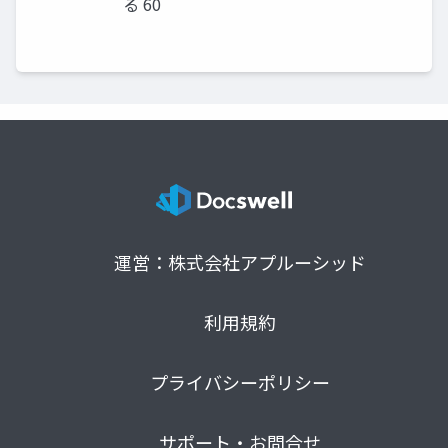
る 60
運営：株式会社アプルーシッド
利用規約
プライバシーポリシー
サポート・お問合せ