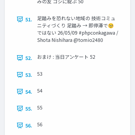
みの友 コシに綻ぶ 50
足踏みを恐れない地域の 技術コミュ
51.
ニティづくり 足踏み → 即停滞で🥺
ではない 26/05/09 #phpconkagawa /
Shota Nishihara @tomio2480
おまけ : 当日アンケート 52
52.
53
53.
54
54.
55
55.
56
56.