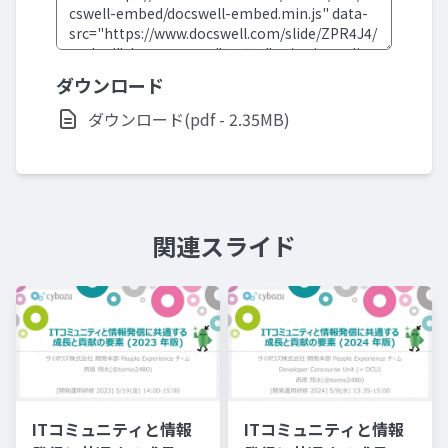
ダウンロード
ダウンロード(pdf - 2.35MB)
関連スライド
ITコミュニティと情報
ITコミュニティと情報