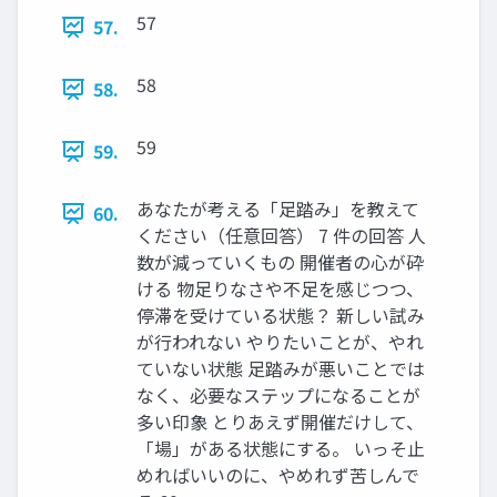
57
57.
58
58.
59
59.
あなたが考える「足踏み」を教えて
60.
ください（任意回答） 7 件の回答 人
数が減っていくもの 開催者の心が砕
ける 物足りなさや不足を感じつつ、
停滞を受けている状態？ 新しい試み
が行われない やりたいことが、やれ
ていない状態 足踏みが悪いことでは
なく、必要なステップになることが
多い印象 とりあえず開催だけして、
「場」がある状態にする。 いっそ止
めればいいのに、やめれず苦しんで