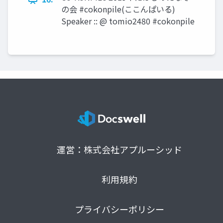
の会 #cokonpile(ここんぱいる)
Speaker :: @ tomio2480 #cokonpile
運営：株式会社アプルーシッド
利用規約
プライバシーポリシー