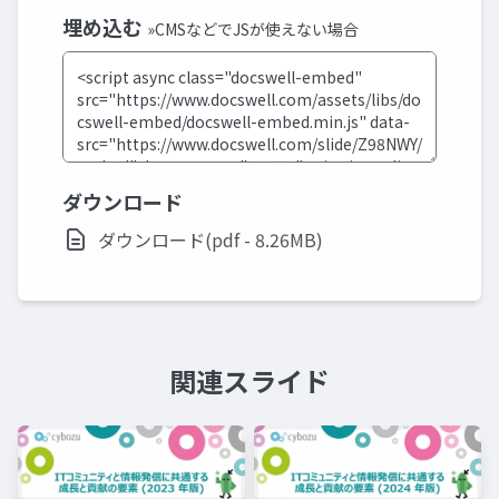
埋め込む
»CMSなどでJSが使えない場合
ダウンロード
ダウンロード(pdf - 8.26MB)
関連スライド