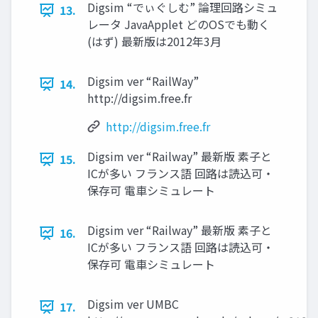
Digsim “でぃぐしむ” 論理回路シミュ
13.
レータ JavaApplet どのOSでも動く
(はず) 最新版は2012年3月
Digsim ver “RailWay”
14.
http://digsim.free.fr
http://digsim.free.fr
Digsim ver “Railway” 最新版 素子と
15.
ICが多い フランス語 回路は読込可・
保存可 電車シミュレート
Digsim ver “Railway” 最新版 素子と
16.
ICが多い フランス語 回路は読込可・
保存可 電車シミュレート
Digsim ver UMBC
17.