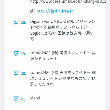
http://www.csee.umbc.edu/~chang/cs313.s0
http://digsim.free.fr
Digsim ver UMBC 英語版 メリーラン
18.
ド大学 発 簡単なテストなら十分
Logic ICがない 回路は読込可・保存
可
tomio2480 (稀) 実演ホッカイドー 論
19.
理シミュレート
tomio2480 (稀) 実演ホッカイドー 論
20.
理シミュレート 超簡単なものだけ お
許しくだされ
Merci !
21.