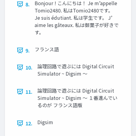
Bonjour ! こんにちは！ Je m’appelle
8.
Tomio2480. 私はTomio2480です。
Je suis édutiant. 私は学生です。 J’
aime les gâteaux. 私は御菓子が好きで
す。
フランス語
9.
論理回路で遊ぶには Digital Circuit
10.
Simulator ~ Digsim 〜
論理回路で遊ぶには Digital Circuit
11.
Simulator ~ Digsim 〜 １番進んでい
るのが フランス語版
Digsim
12.