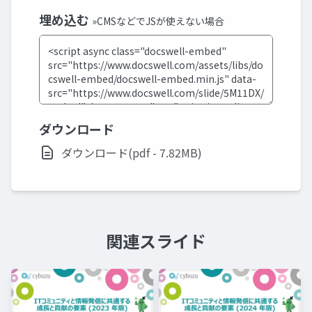
埋め込む
»CMSなどでJSが使えない場合
ダウンロード
ダウンロード(pdf - 7.82MB)
関連スライド