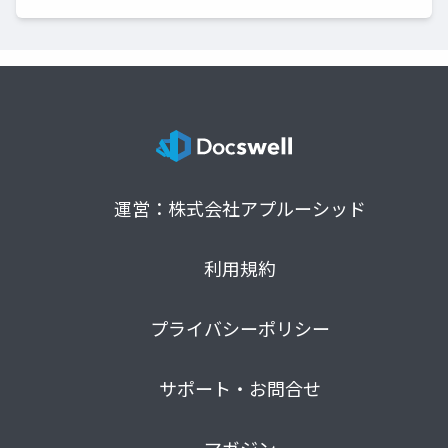
運営：株式会社アプルーシッド
利用規約
プライバシーポリシー
サポート・お問合せ