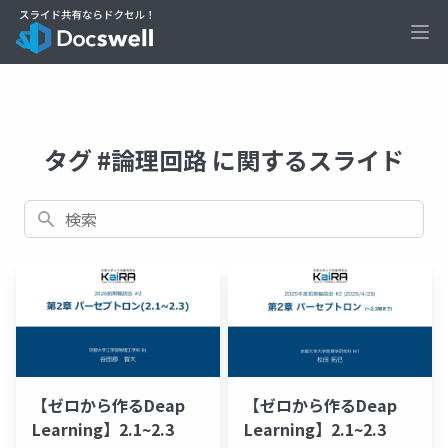
Ope
タグ #論理回路 に関するスライド
検索
【ゼロから作るDeap
【ゼロから作るDeap
Learning】2.1~2.3
Learning】2.1~2.3