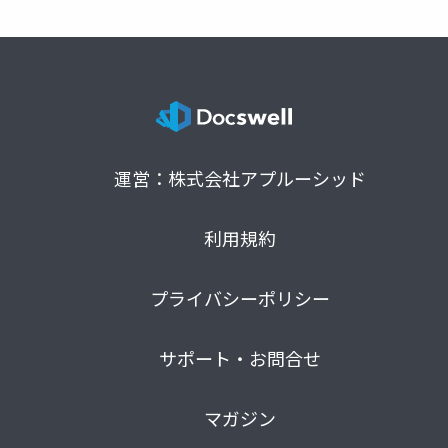
運営：株式会社アプルーシッド
利用規約
プライバシーポリシー
サポート・お問合せ
マガジン