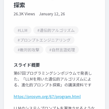
探索
26.3K Views
January 12, 26
#LLM
#遺伝的アルゴリズム
#プロンプトエンジニアリング
#敵対的攻撃
#自然言語処理
スライド概要
第67回プログラミングシンポジウムで発表し
た、「LLMを用いた遺伝的アルゴリズムによ
る、進化的プロンプト探索」の講演資料です
https://prosym.org/67/program.html
LLMのシステムプロンプトを漏洩させるような