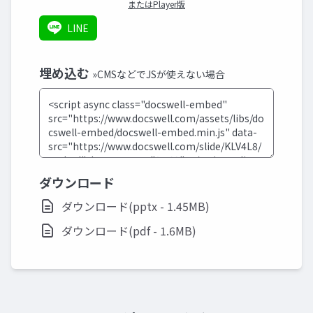
またはPlayer版
LINE
埋め込む
»CMSなどでJSが使えない場合
ダウンロード
ダウンロード(pptx - 1.45MB)
ダウンロード(pdf - 1.6MB)