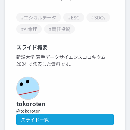
#エシカルデータ
#ESG
#SDGs
#AI倫理
#責任投資
スライド概要
新潟大学 若手データサイエンスコロキウム
2024 で発表した資料です。
tokoroten
@tokoroten
スライド一覧