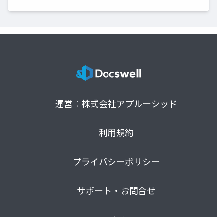
運営：株式会社アプルーシッド
利用規約
プライバシーポリシー
サポート・お問合せ