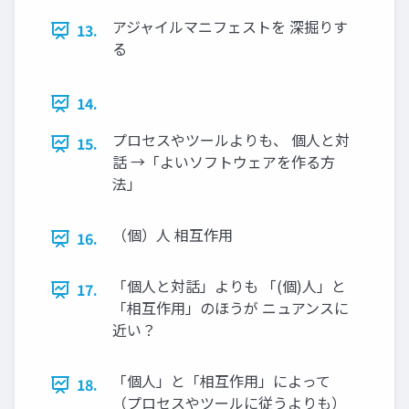
アジャイルマニフェストを 深掘りす
13.
る
14.
プロセスやツールよりも、 個人と対
15.
話 →「よいソフトウェアを作る方
法」
（個）人 相互作用
16.
「個人と対話」よりも 「(個)人」と
17.
「相互作用」のほうが ニュアンスに
近い？
「個人」と「相互作用」によって
18.
（プロセスやツールに従うよりも）