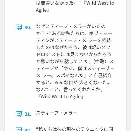
は間違いなかった。” 『Wild West to
Agile』
なぜスティーブ・メラーがいたの
30.
か？ • “ある時私たちは、ボブ・マー
ティンがスティーブ・メ ラーを招待
したのはなぜだろう、彼は軽いメソ
ドロジ ストには見えないからだろう
と思いながら話してい た。(中略）ス
ティーブが「やあ、僕はスティーブ・
メ ラー、スパイなんだ」と自己紹介
すると、みんな目が 大きくなった。
なんてこと、言ってくれたんだ。”
『Wild West to Agile』
スティーブ・メラー
31.
“私たちは彼の現在のテクニックに同
32.