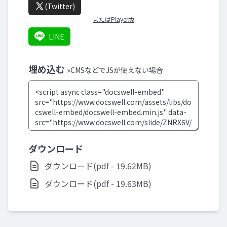
(Twitter)
またはPlayer版
LINE
埋め込む
»CMSなどでJSが使えない場合
ダウンロード
ダウンロード(pdf - 19.62MB)
ダウンロード(pdf - 19.63MB)