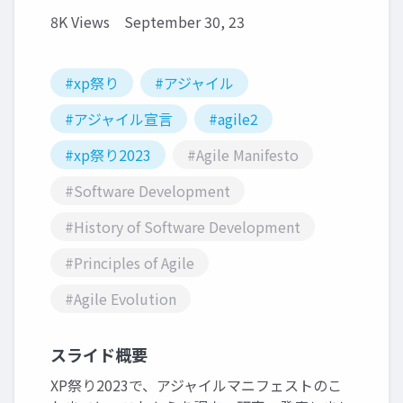
8K Views
September 30, 23
#xp祭り
#アジャイル
#アジャイル宣言
#agile2
#xp祭り2023
#Agile Manifesto
#Software Development
#History of Software Development
#Principles of Agile
#Agile Evolution
スライド概要
XP祭り2023で、アジャイルマニフェストのこ