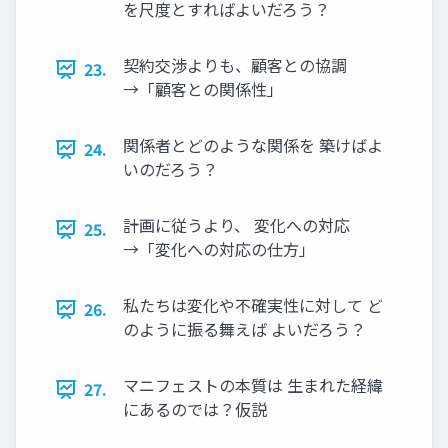
を尺度とすればよいだろう？
契約交渉よりも、顧客との協調
23.
→「顧客との関係性」
関係者とどのような関係を 築けばよ
24.
いのだろう？
計画に従うより、 変化への対応
25.
→「変化への対応の仕方」
私たちは変化や不確実性に対して ど
26.
のように振る舞えば よいだろう？
マニフェストの本質は 生まれた経緯
27.
にあるのでは？仮説