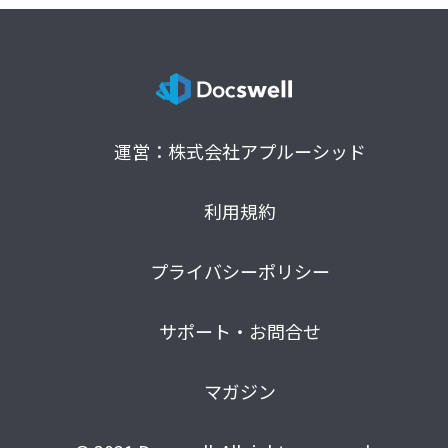
運営：株式会社アプルーシッド
利用規約
プライバシーポリシー
サポート・お問合せ
マガジン