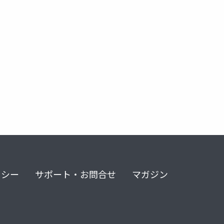
リシー
サポート・お問合せ
マガジン