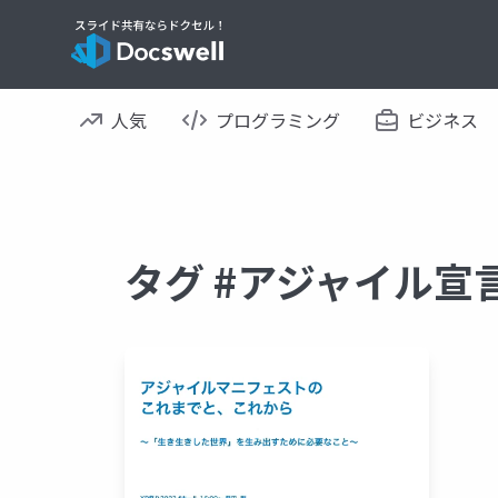
人気
プログラミング
ビジネス
タグ #アジャイル宣