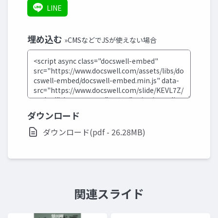
LINE
埋め込む
»CMSなどでJSが使えない場合
ダウンロード
ダウンロード(pdf - 26.28MB)
関連スライド