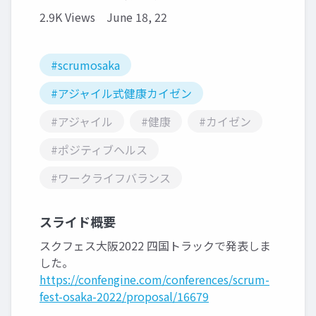
2.9K Views
June 18, 22
#scrumosaka
#アジャイル式健康カイゼン
#アジャイル
#健康
#カイゼン
#ポジティブヘルス
#ワークライフバランス
スライド概要
スクフェス大阪2022 四国トラックで発表しま
した。
https://confengine.com/conferences/scrum-
fest-osaka-2022/proposal/16679