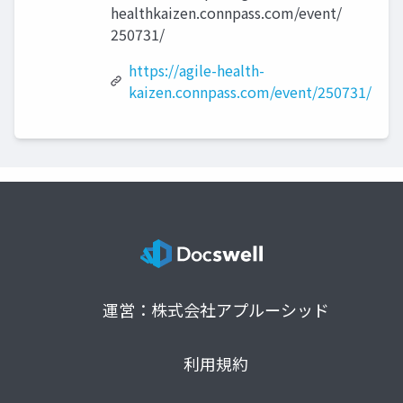
healthkaizen.connpass.com/event/
250731/
https://agile-health-
kaizen.connpass.com/event/250731/
運営：株式会社アプルーシッド
利用規約