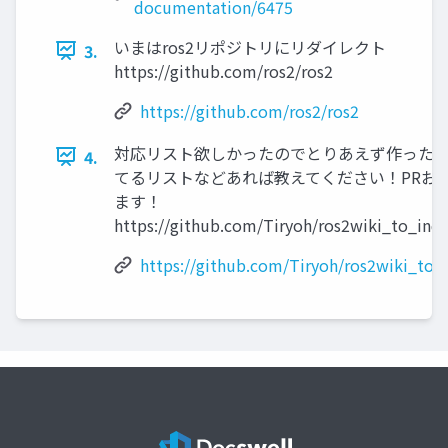
documentation/6475
いまはros2リポジトリにリダイレクト
3.
https://github.com/ros2/ros2
https://github.com/ros2/ros2
対応リスト欲しかったのでとりあえず作った 
4.
てるリストなどあれば教えてください！PRお
ます！
https://github.com/Tiryoh/ros2wiki_to_ind
https://github.com/Tiryoh/ros2wiki_to_