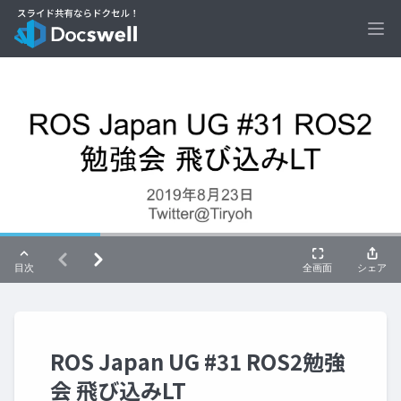
Ope
ROS Japan UG #31 ROS2勉強
会 飛び込みLT