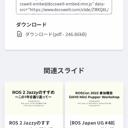
ダウンロード
ダウンロード(pdf - 246.86kB)
関連スライド
ROS 2 Jazzyのすす
[ROS Japan UG #48]