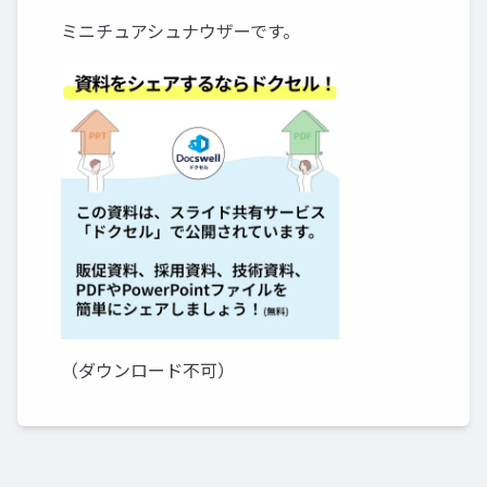
ミニチュアシュナウザーです。
（ダウンロード不可）