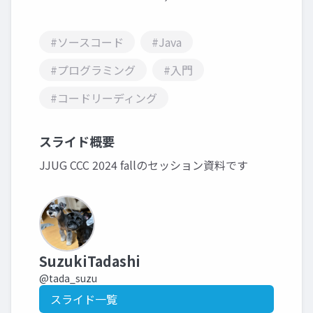
#ソースコード
#Java
#プログラミング
#入門
#コードリーディング
スライド概要
JJUG CCC 2024 fallのセッション資料です
SuzukiTadashi
@tada_suzu
スライド一覧