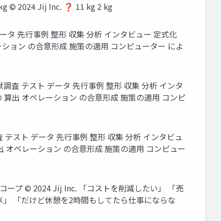
Jij Inc. ❓ 11 kg 2 kg
ータ 先行事例 整形 収集 分析 インタビュー 定式化
レーション の合意形成 施策の適用 コンピューター によ
調査 テスト データ 先行事例 整形 収集 分析 インタ
の 算出 オペレーション の合意形成 施策の適用 コンピ
 テスト データ 先行事例 整形 収集 分析 インタビュ
算出 オペレーション の合意形成 施策の適用 コンピュー
© 2024 Jij Inc. 「コストを削減したい」 「売
メ」 「だけど休憩を2時間もしてたら仕事にならな