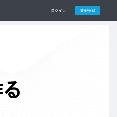
ログイン
新規登録