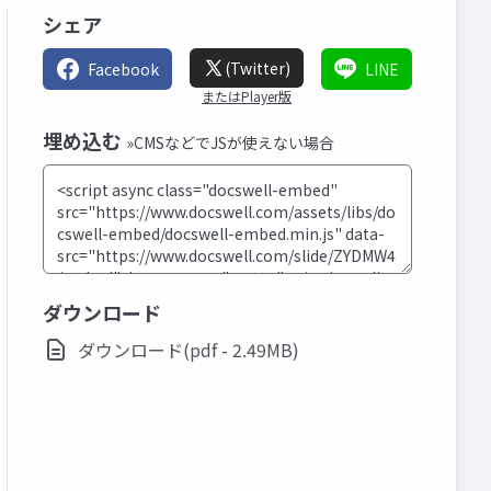
シェア
(Twitter)
Facebook
LINE
またはPlayer版
埋め込む
»CMSなどでJSが使えない場合
ダウンロード
ダウンロード(pdf - 2.49MB)