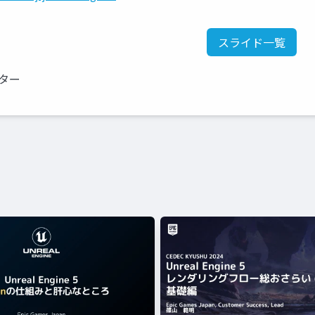
スライド一覧
クター