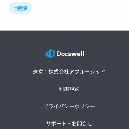
#誤解
運営：株式会社アプルーシッド
利用規約
プライバシーポリシー
サポート・お問合せ