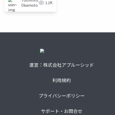
Toshihiro
1.2K
Okamoto
運営：株式会社アプルーシッド
利用規約
プライバシーポリシー
サポート・お問合せ