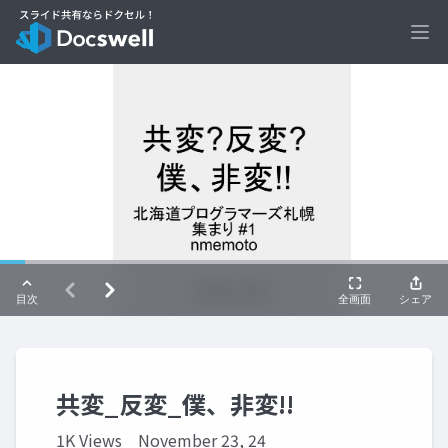
Ope
共変_反変_僕、非変!!
1K Views
November 23, 24