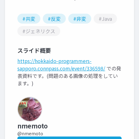
#共変
#反変
#非変
#Java
#ジェネリクス
スライド概要
https://hokkaido-programmers-
sapporo.connpass.com/event/336598/
での発
表資料です。(問題のある画像の処理をしてい
ます。)
nmemoto
@nmemoto