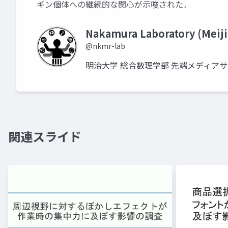
ギン個体への継続的な関心が示唆された．
Nakamura Laboratory (Meiji
@nkmr-lab
明治大学 総合数理学部 先端メディア
関連スライド