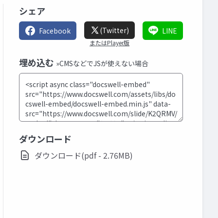
シェア
(Twitter)
Facebook
LINE
またはPlayer版
埋め込む
»CMSなどでJSが使えない場合
ダウンロード
ダウンロード(pdf - 2.76MB)