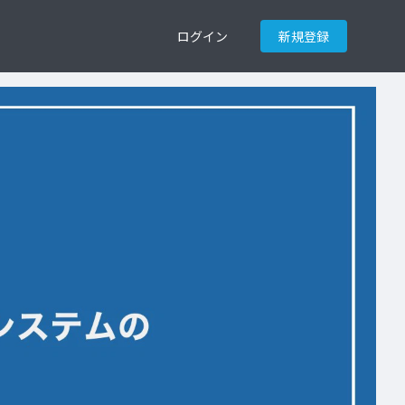
ログイン
新規登録