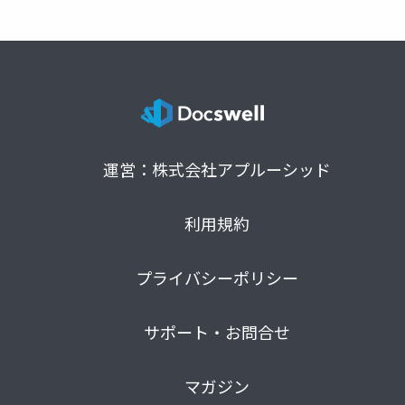
運営：株式会社アプルーシッド
利用規約
プライバシーポリシー
サポート・お問合せ
マガジン