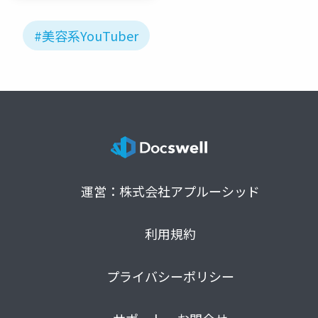
University)
#美容系YouTuber
運営：株式会社アプルーシッド
利用規約
プライバシーポリシー