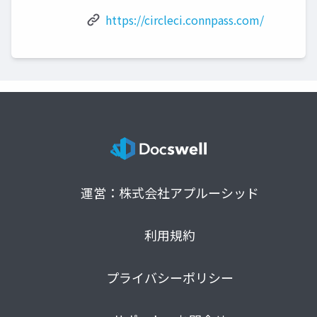
https://circleci.connpass.com/
運営：株式会社アプルーシッド
利用規約
プライバシーポリシー