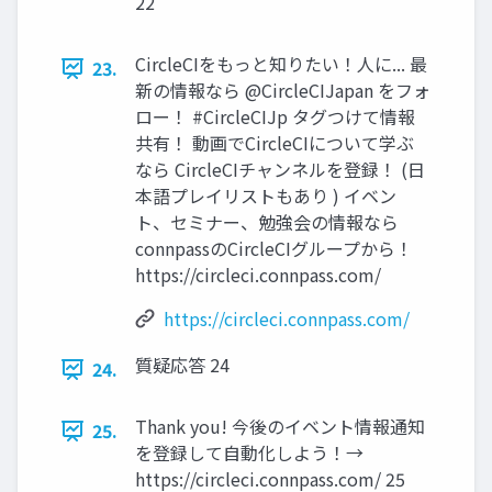
22
CircleCIをもっと知りたい！人に... 最
23.
新の情報なら @CircleCIJapan をフォ
ロー！ #CircleCIJp タグつけて情報
共有！ 動画でCircleCIについて学ぶ
なら CircleCIチャンネルを登録！ (日
本語プレイリストもあり ) イベン
ト、セミナー、勉強会の情報なら
connpassのCircleCIグループから！
https://circleci.connpass.com/
https://circleci.connpass.com/
質疑応答 24
24.
Thank you! 今後のイベント情報通知
25.
を登録して自動化しよう！→
https://circleci.connpass.com/ 25