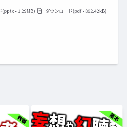
ptx - 1.29MB)
ダウンロード(pdf - 892.42kB)