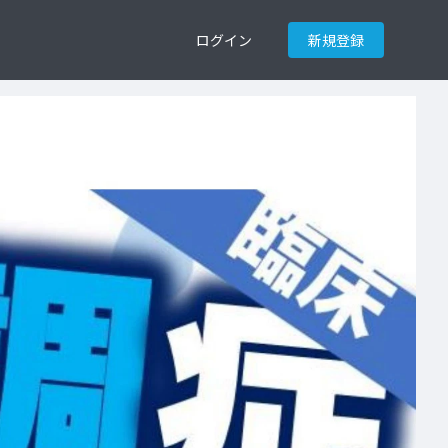
ログイン
新規登録