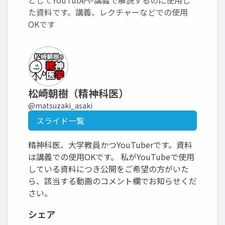
としてYouTubeや講義で解説するのに使用し
た資料です。講義、レクチャーなどでの使用
OKです
松崎朝樹（精神科医）
@matsuzaki_asaki
スライド一覧
精神科医、大学教員かつYouTuberです。資料
は講義での使用OKです。 私がYouTubeで使用
している資料につき公開をご希望の方がいた
ら、該当する動画のコメント欄でお知らせくだ
さい。
シェア