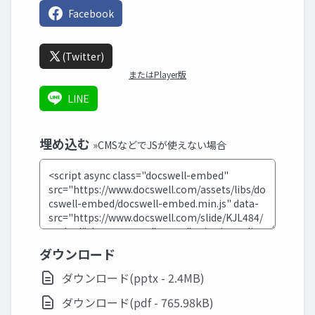
Facebook
(Twitter)
またはPlayer版
LINE
埋め込む
»CMSなどでJSが使えない場合
ダウンロード
ダウンロード(pptx - 2.4MB)
ダウンロード(pdf - 765.98kB)