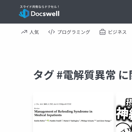
人気
プログラミング
ビジネス
タグ #電解質異常 