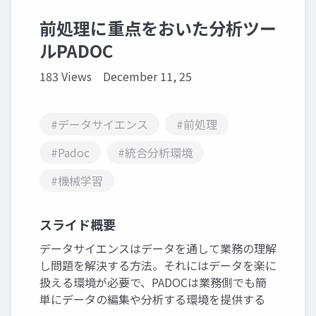
前処理に重点をおいた分析ツー
ルPADOC
183 Views
December 11, 25
#データサイエンス
#前処理
#Padoc
#統合分析環境
#機械学習
スライド概要
データサイエンスはデータを通して業務の理解
し問題を解決する方法。それにはデータを楽に
扱える環境が必要で、PADOCは業務側でも簡
単にデータの編集や分析する環境を提供する