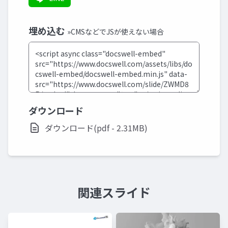
埋め込む
»CMSなどでJSが使えない場合
ダウンロード
ダウンロード(pdf - 2.31MB)
関連スライド