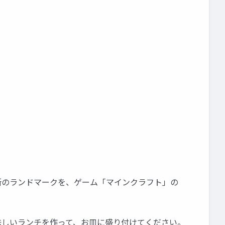
所のランドマークを、ゲーム「マインクラフト」の
味しいランチを作って、お皿に盛り付けてください。