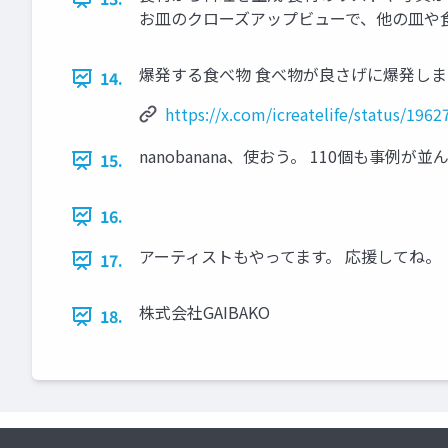
お皿のクローズアップビューで、他の皿や
爆発する食べ物 食べ物が良さげに爆発しま
14.
https://x.com/icreatelife/status/19
nanobanana、使おう。 110個も事
15.
16.
アーティストもやってます。 応援してね。
17.
株式会社GAIBAKO
18.