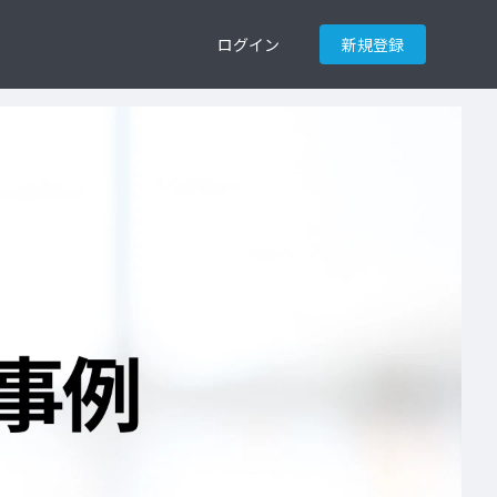
ログイン
新規登録