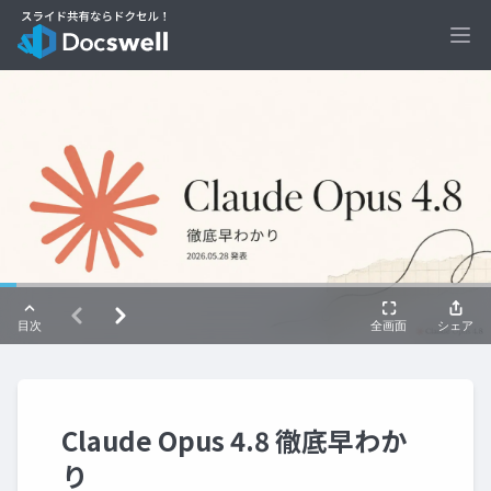
Ope
Claude Opus 4.8 徹底早わか
り