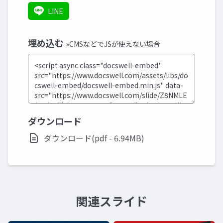
LINE
埋め込む
»CMSなどでJSが使えない場合
ダウンロード
ダウンロード(pdf - 6.94MB)
関連スライド