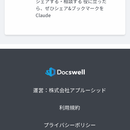
シェアする・相談する 役に立った
ら、ぜひシェア&ブックマークを
Claude
運営：株式会社アプルーシッド
利用規約
プライバシーポリシー