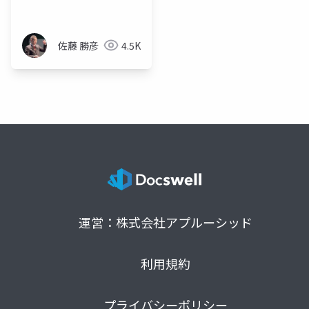
佐藤 勝彦
4.5K
運営：株式会社アプルーシッド
利用規約
プライバシーポリシー