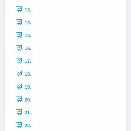
13.
14.
15.
16.
17.
18.
19.
20.
21.
22.