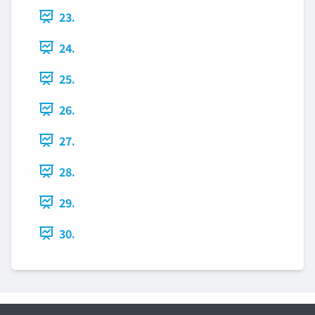
23.
24.
25.
26.
27.
28.
29.
30.