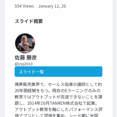
554 Views
January 12, 26
スライド概要
佐藤 勝彦
@jrpj2010
スライド一覧
携帯販売業界で、セールス指導の講師として約
20年間経験をもつ。既存のEラーニングのみの
教育ではアウトプットが完遂できないことを課
題し、2014年10月TANREN株式会社で起業。
アウトプット教育を軸にしたパフォーマンス評
価アプリとして評価を集め、シード期に米国