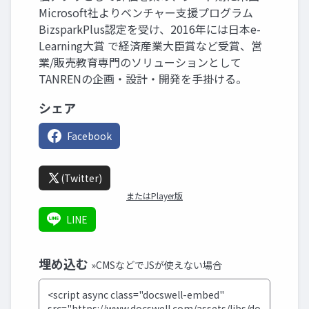
Microsoft社よりベンチャー支援プログラム
BizsparkPlus認定を受け、2016年には日本e-
Learning大賞 で経済産業大臣賞など受賞、営
業/販売教育専門のソリューションとして
TANRENの企画・設計・開発を手掛ける。
シェア
Facebook
(Twitter)
またはPlayer版
LINE
埋め込む
»CMSなどでJSが使えない場合