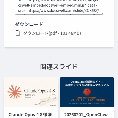
ダウンロード
ダウンロード(pdf - 101.46MB)
関連スライド
Claude Opus 4.8 徹底
20260201_OpenClaw