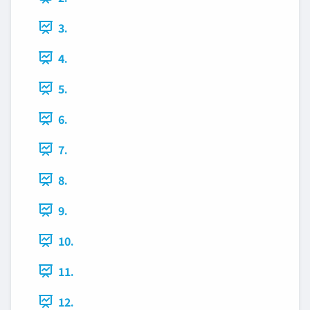
3.
4.
5.
6.
7.
8.
9.
10.
11.
12.