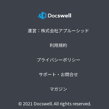
運営：株式会社アプルーシッド
利用規約
プライバシーポリシー
サポート・お問合せ
マガジン
© 2021 Docswell. All rights reserved.