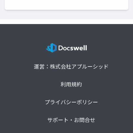
運営：株式会社アプルーシッド
利用規約
プライバシーポリシー
サポート・お問合せ