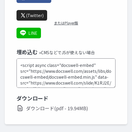
(Twitter)
またはPlayer版
LINE
埋め込む
»CMSなどでJSが使えない場合
ダウンロード
ダウンロード(pdf - 19.94MB)