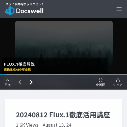
Ope
20240812 Flux.1徹底活用講座
1.6K Views
August 13, 24