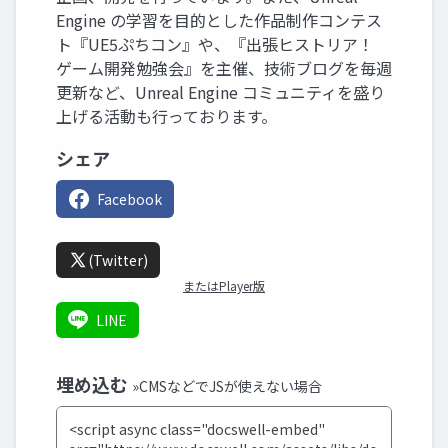
Engine の学習を目的とした作品制作コンテス
ト『UE5ぷちコン』や、『出張ヒストリア！
ゲーム開発勉強会』を主催、技術ブログを毎週
更新など、Unreal Engine コミュニティを盛り
上げる活動も行っております。
シェア
Facebook
(Twitter)
またはPlayer版
LINE
埋め込む
»CMSなどでJSが使えない場合