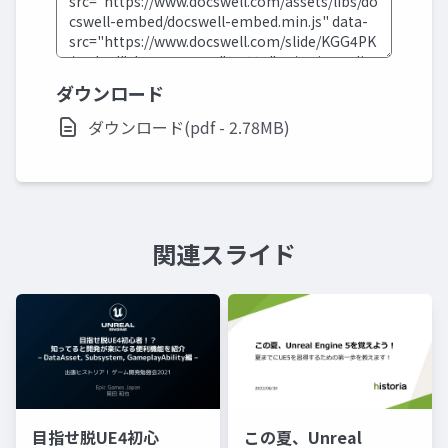
ダウンロード
ダウンロード(pdf - 2.78MB)
関連スライド
目指せ脱UE4初心
この夏、Unreal