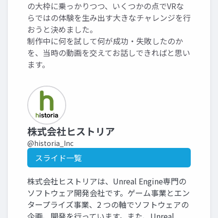
の大枠に乗っかりつつ、いくつかの点でVRな
らではの体験を生み出す大きなチャレンジを行
おうと決めました。
制作中に何を試して何が成功・失敗したのか
を、当時の動画を交えてお話しできればと思い
ます。
株式会社ヒストリア
@historia_Inc
スライド一覧
株式会社ヒストリアは、Unreal Engine専門の
ソフトウェア開発会社です。ゲーム事業とエン
タープライズ事業、2 つの軸でソフトウェアの
企画、開発を行っています。また、Unreal