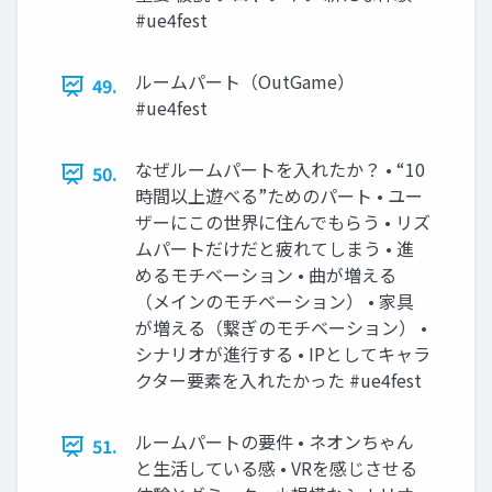
#ue4fest
ルームパート（OutGame）
49.
#ue4fest
なぜルームパートを入れたか？ • “10
50.
時間以上遊べる”ためのパート • ユー
ザーにこの世界に住んでもらう • リズ
ムパートだけだと疲れてしまう • 進
めるモチベーション • 曲が増える
（メインのモチベーション） • 家具
が増える（繋ぎのモチベーション） •
シナリオが進行する • IPとしてキャラ
クター要素を入れたかった #ue4fest
ルームパートの要件 • ネオンちゃん
51.
と生活している感 • VRを感じさせる