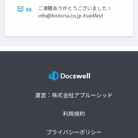
ご清聴ありがとうございました！
60.
info@historia.co.jp
#ue4fest
運営：株式会社アプルーシッド
利用規約
プライバシーポリシー