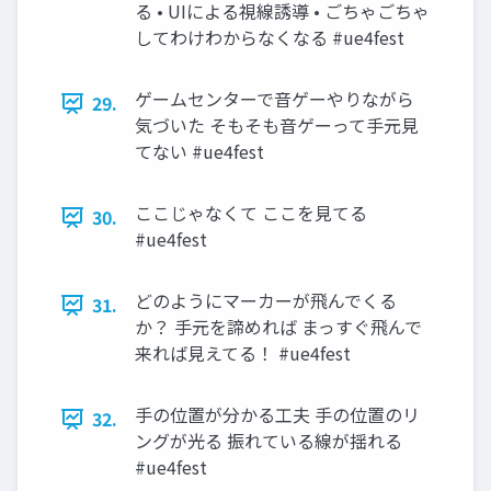
る • UIによる視線誘導 • ごちゃごちゃ
してわけわからなくなる #ue4fest
ゲームセンターで音ゲーやりながら
29.
気づいた そもそも音ゲーって手元見
てない #ue4fest
ここじゃなくて ここを見てる
30.
#ue4fest
どのようにマーカーが飛んでくる
31.
か？ 手元を諦めれば まっすぐ飛んで
来れば見えてる！ #ue4fest
手の位置が分かる工夫 手の位置のリ
32.
ングが光る 振れている線が揺れる
#ue4fest