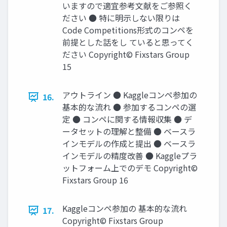
いますので適宜参考文献をご参照く
ださい ● 特に明示しない限りは
Code Competitions形式のコンペを
前提とした話をし ていると思ってく
ださい Copyright© Fixstars Group
15
アウトライン ● Kaggleコンペ参加の
16.
基本的な流れ ● 参加するコンペの選
定 ● コンペに関する情報収集 ● デ
ータセットの理解と整備 ● ベースラ
インモデルの作成と提出 ● ベースラ
インモデルの精度改善 ● Kaggleプラ
ットフォーム上でのデモ Copyright©
Fixstars Group 16
Kaggleコンペ参加の 基本的な流れ
17.
Copyright© Fixstars Group