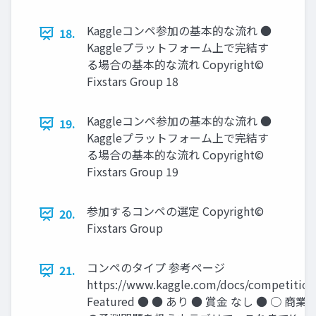
Kaggleコンペ参加の基本的な流れ ●
18.
Kaggleプラットフォーム上で完結す
る場合の基本的な流れ Copyright©
Fixstars Group 18
Kaggleコンペ参加の基本的な流れ ●
19.
Kaggleプラットフォーム上で完結す
る場合の基本的な流れ Copyright©
Fixstars Group 19
参加するコンペの選定 Copyright©
20.
Fixstars Group
コンペのタイプ 参考ページ
21.
https://www.kaggle.com/docs/competitio
Featured ● ● あり ● 賞金 なし ● ○ 商業