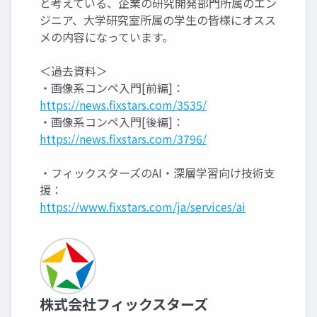
と考えている、企業の研究開発部門所属のエン
ジニア、大学研究室所属の学生の皆様にオスス
メの内容になっています。
＜過去資料＞
・画像系コンペ入門[前編]：
https://news.fixstars.com/3535/
・画像系コンペ入門[後編]：
https://news.fixstars.com/3796/
・フィックスターズのAI・深層学習向け技術支
援：
https://www.fixstars.com/ja/services/ai
株式会社フィックスターズ