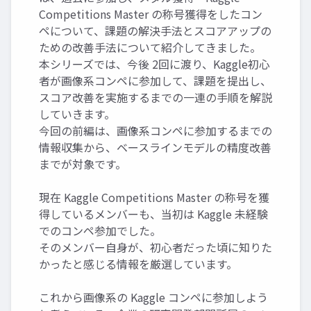
Competitions Master の称号獲得をしたコン
ペについて、課題の解決手法とスコアアップの
ための改善手法について紹介してきました。
本シリーズでは、今後 2回に渡り、Kaggle初心
者が画像系コンペに参加して、課題を提出し、
スコア改善を実施するまでの一連の手順を解説
していきます。
今回の前編は、画像系コンペに参加するまでの
情報収集から、ベースラインモデルの精度改善
までが対象です。
現在 Kaggle Competitions Master の称号を獲
得しているメンバーも、当初は Kaggle 未経験
でのコンペ参加でした。
そのメンバー自身が、初心者だった頃に知りた
かったと感じる情報を厳選しています。
これから画像系の Kaggle コンペに参加しよう