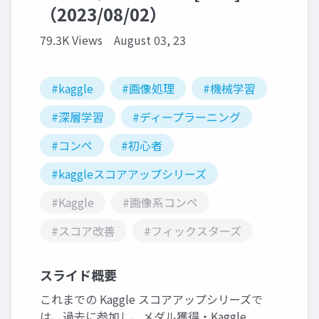
（2023/08/02）
79.3K Views
August 03, 23
#kaggle
#画像処理
#機械学習
#深層学習
#ディープラーニング
#コンペ
#初心者
#kaggleスコアアップシリーズ
#Kaggle
#画像系コンペ
#スコア改善
#フィックスターズ
スライド概要
これまでの Kaggle スコアアップシリーズで
は、過去に参加し、メダル獲得・Kaggle