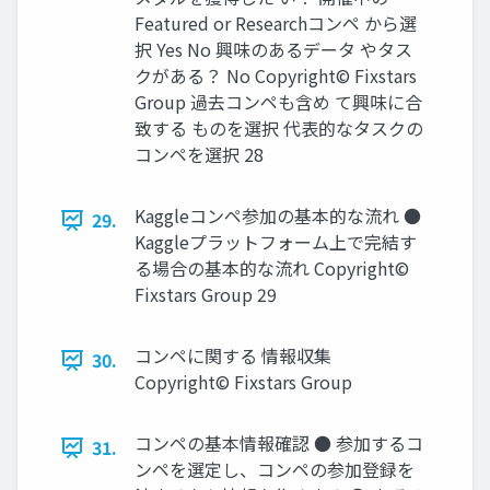
Featured or Researchコンペ から選
択 Yes No 興味のあるデータ やタス
クがある？ No Copyright© Fixstars
Group 過去コンペも含め て興味に合
致する ものを選択 代表的なタスクの
コンペを選択 28
Kaggleコンペ参加の基本的な流れ ●
29.
Kaggleプラットフォーム上で完結す
る場合の基本的な流れ Copyright©
Fixstars Group 29
コンペに関する 情報収集
30.
Copyright© Fixstars Group
コンペの基本情報確認 ● 参加するコ
31.
ンペを選定し、コンペの参加登録を