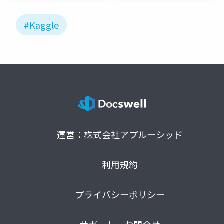
#Kaggle
運営：株式会社アプルーシッド
利用規約
プライバシーポリシー