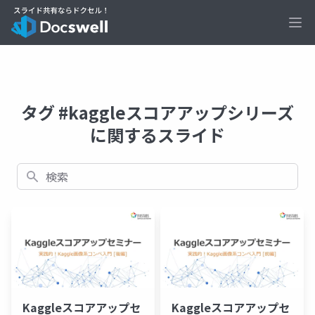
Ope
タグ #kaggleスコアアップシリーズ
に関するスライド
検索
Kaggleスコアアップセ
Kaggleスコアアップセ