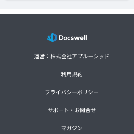
運営：株式会社アプルーシッド
利用規約
プライバシーポリシー
サポート・お問合せ
マガジン