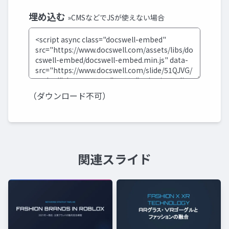
埋め込む
»CMSなどでJSが使えない場合
（ダウンロード不可）
関連スライド