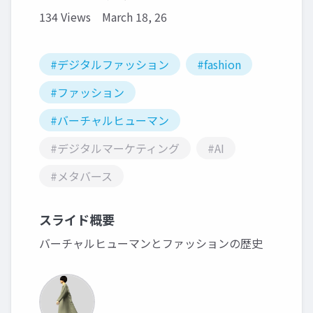
134 Views
March 18, 26
#デジタルファッション
#fashion
#ファッション
#バーチャルヒューマン
#デジタルマーケティング
#AI
#メタバース
スライド概要
バーチャルヒューマンとファッションの歴史