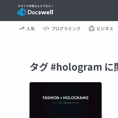
人気
プログラミング
ビジネス
タグ #hologram