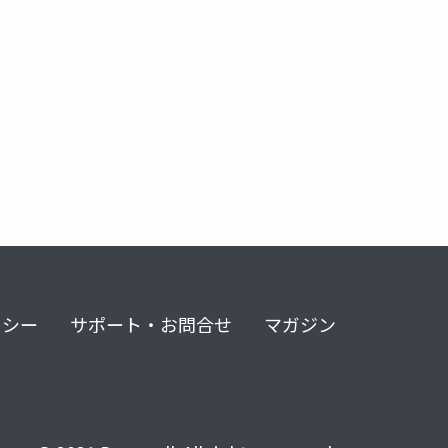
ョン
リシー
サポート・お問合せ
マガジン