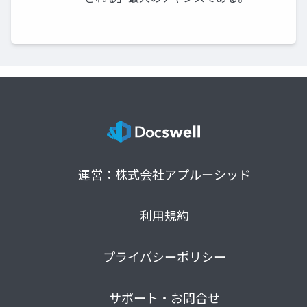
運営：株式会社アプルーシッド
利用規約
プライバシーポリシー
サポート・お問合せ