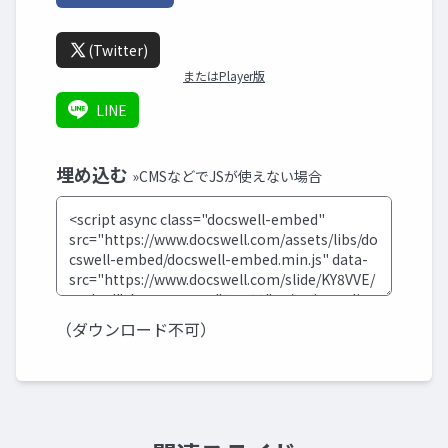
(Twitter)
またはPlayer版
LINE
埋め込む
»CMSなどでJSが使えない場合
（ダウンロード不可）