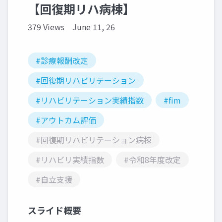
【回復期リハ病棟】
379 Views
June 11, 26
#診療報酬改定
#回復期リハビリテーション
#リハビリテーション実績指数
#fim
#アウトカム評価
#回復期リハビリテーション病棟
#リハビリ実績指数
#令和8年度改定
#自立支援
スライド概要