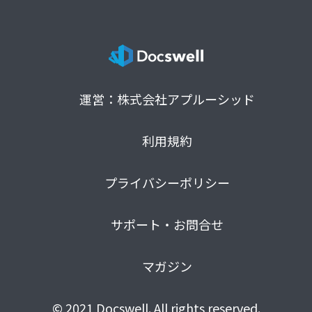
運営：株式会社アプルーシッド
利用規約
プライバシーポリシー
サポート・お問合せ
マガジン
© 2021 Docswell. All rights reserved.