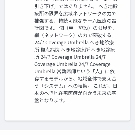
引き下げ」ではありません。 へき地診
療所の限界を広域ネットワークの力で
補強する、持続可能なチーム医療の設
計図です。 個（単一施設）の限界を、
網（ネットワーク）の力で突破する。
24/7 Coverage Umbrella へき地診療
所 拠点病院 へき地診療所 へき地診療
所 24/7 Coverage Umbrella 24/7
Coverage Umbrella 24/7 Coverage
Umbrella 常勤医師という「人」に依
存するモデルから、地域全体で支え合
う「システム」への転換。 これが、日
本のへき地在宅医療が向かう未来の基
盤となります。