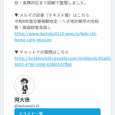
担・実務対応まで図解で整理しました。
▼ メルマガ記事（テキスト版）はこちら
令和8年度診療報酬改定｜へき地診療所の在総
管・施設総管見直し
https://www.daitoku0110.news/p/heki-chi-
home-care-revision
▼ チャットでの質問はこちら
https://notebooklm.google.com/notebook/85a852f
8603-4798-b998-63fd0507ffa9
岡大徳
@daitoku0110
スライド一覧